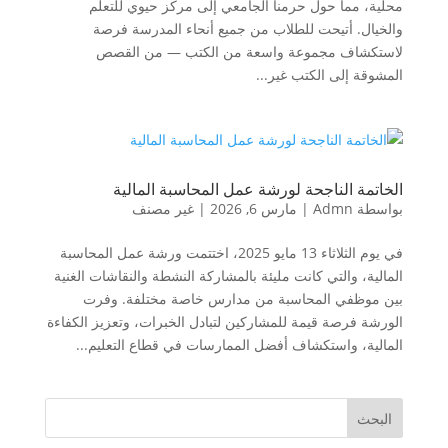
محلية، مما حول حرمنا الجامعي إلى مركز حيوي للتعلم
والخيال. أتيحت للطلاب من جميع أنحاء المدرسة فرصة
لاستكشاف مجموعة واسعة من الكتب — من القصص
المشوقة إلى الكتب غير...
الخاتمة الناجحة لورشة عمل المحاسبة المالية
بواسطة
Admn
|
مارس 6, 2026
|
غير مصنف
في يوم الثلاثاء 13 مايو 2025، اختتمت ورشة عمل المحاسبة
المالية، والتي كانت مليئة بالمشاركة النشطة والنقاشات الغنية
بين موظفي المحاسبة من مدارس خاصة مختلفة. وفرت
الورشة فرصة قيمة للمشاركين لتبادل الخبرات، وتعزيز الكفاءة
المالية، واستكشاف أفضل الممارسات في قطاع التعليم...
البحث