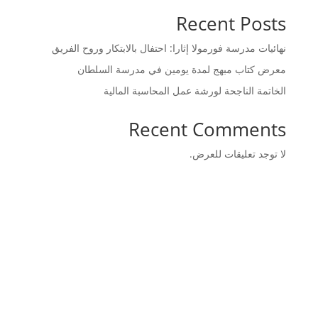
Recent Posts
نهائيات مدرسة فورمولا إثارا: احتفال بالابتكار وروح الفريق
معرض كتاب مبهج لمدة يومين في مدرسة السلطان
الخاتمة الناجحة لورشة عمل المحاسبة المالية
Recent Comments
لا توجد تعليقات للعرض.
تواصل معنا