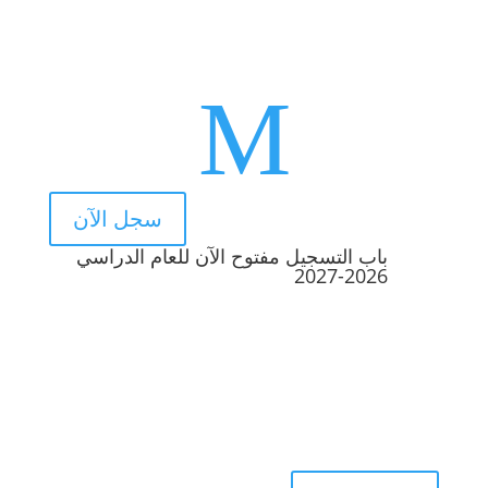
M
سجل الآن
باب التسجيل مفتوح الآن للعام الدراسي
2026-2027