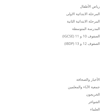
رياض الأطفال
المرحلة الابتدائية الاولى
المرحلة الابتدائية الثانية
المدرسة المتوسطة
الصفوف 10 و 11 (IGCSE)
الصفوف 12 و 13 (IBDP)
المجتمع
الأخبار والصحافة
جمعية الآباء والمعلمين
الخريجون
الشواغر
العلماء