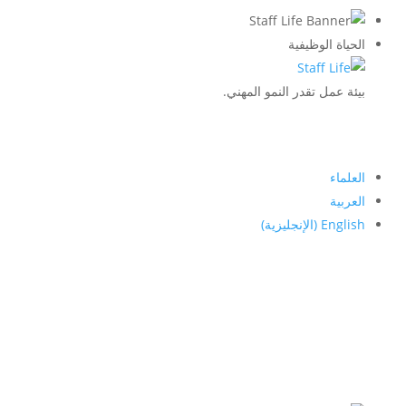
الحياة الوظيفية
بيئة عمل تقدر النمو المهني.
العلماء
العربية
English
(
الإنجليزية
)