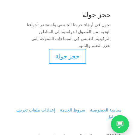
حجز جولة
تجول في أرجاء حرمنا الجامعي واستشعر أجواءنا
الودية. من الفصول الدراسية إلى المناطق
الترفيهية، انغمس في المساحات المتنوعة التي
تعزز التعلم والنمو.
حجز جولة
سياسة الخصوصية
شروط الخدمة
إعدادات ملفات تعريف
الارتباط
💬