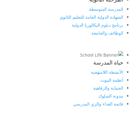
المدرسة المتوسطة
الشهادة الدولية العامة للتعليم الثانوي
برنامج دبلوم البكالوريا الدولية
الوظائف والجامعة
حياة المدرسة
الأنشطة اللامنهجية
أنظمة البيوت
الحماية والرفاهية
مدونة السلوك
قائمة الغداء والزي المدرسي