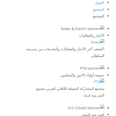
القبول
المجتمع
المجتمع
الأخبار والفعاليات
اكتشف آخر الأخبار والفعاليات والتحديثات من مدرسة
السلطان.
جمعية أولياء الأمور والمعلمين
تشجيع المشاركة النشطة للأهالي لتعزيز مجتمع
المدرسة لدينا.
المدرسة البيئية