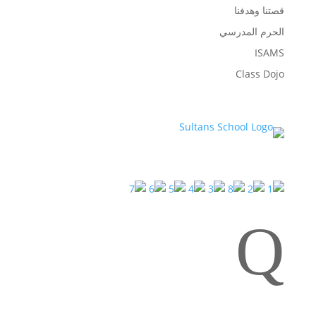
قصتنا وهدفنا
الحرم المدرسي
ISAMS
Class Dojo
Q