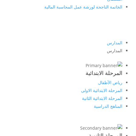
الخاتمة الناجحة لورشة عمل المحاسبة المالية
المدارس
المدارس
المرحلة الابتدائية
رياض الأطفال
المرحلة الابتدائية الاولى
المرحلة الابتدائية الثانية
المناهج الدراسية
المرحلة الثانوية