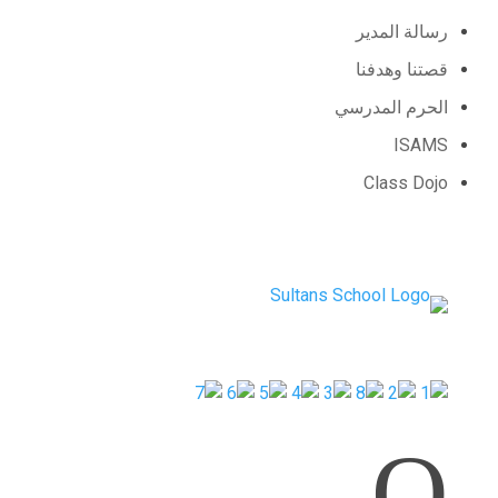
رسالة المدير
قصتنا وهدفنا
الحرم المدرسي
ISAMS
Class Dojo
Q