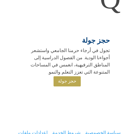
حجز جولة
تجول في أرجاء حرمنا الجامعي واستشعر
أجواءنا الودية. من الفصول الدراسية إلى
المناطق الترفيهية، انغمس في المساحات
المتنوعة التي تعزز التعلم والنمو.
حجز جولة
سياسة الخصوصية
شروط الخدمة
إعدادات ملفات