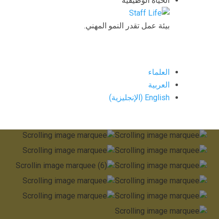
الحياة الوظيفية
بيئة عمل تقدر النمو المهني.
العلماء
العربية
English
(
الإنجليزية
)