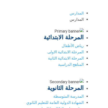
المدارس
المدارس
المرحلة الابتدائية
رياض الأطفال
المرحلة الابتدائية الاولى
المرحلة الابتدائية الثانية
المناهج الدراسية
المرحلة الثانوية
المدرسة المتوسطة
الشهادة الدولية العامة للتعليم الثانوي