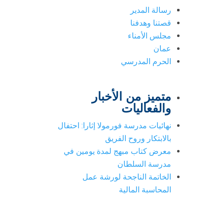
رسالة المدير
قصتنا وهدفنا
مجلس الأمناء
عمان
الحرم المدرسي
متميز من الأخبار
والفعاليات
نهائيات مدرسة فورمولا إثارا: احتفال
بالابتكار وروح الفريق
معرض كتاب مبهج لمدة يومين في
مدرسة السلطان
الخاتمة الناجحة لورشة عمل
المحاسبة المالية