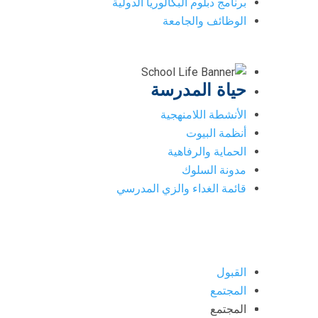
برنامج دبلوم البكالوريا الدولية
الوظائف والجامعة
حياة المدرسة
الأنشطة اللامنهجية
أنظمة البيوت
الحماية والرفاهية
مدونة السلوك
قائمة الغداء والزي المدرسي
القبول
المجتمع
المجتمع