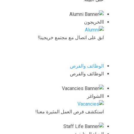
االخريجون
ابق على اتصال مع مجتمع خريجينا!
الوظائف والفرص
الوظائف والفرص
االشواغر
استكشف فرص العمل المثيرة معنا!