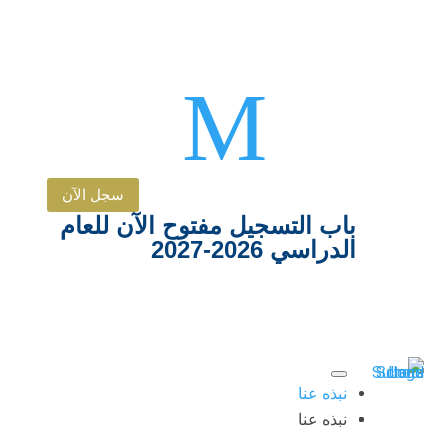
M
سجل الآن
باب التسجيل مفتوح الآن للعام
الدراسي 2026-2027
نبذه عنا
نبذه عنا