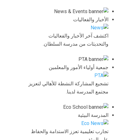
الأخبار والفعاليات
اكتشف آخر الأخبار والفعاليات
والتحديثات من مدرسة السلطان.
جمعية أولياء الأمور والمعلمين
تشجيع المشاركة النشطة للأهالي لتعزيز
مجتمع المدرسة لدينا.
المدرسة البيئية
تجارب تعليمية تعزز الاستدامة والحفاظ
على البيئة.