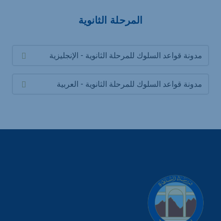
المرحلة الثانوية
مدونة قواعد السلوك للمرحلة الثانوية - الإنجليزية
مدونة قواعد السلوك للمرحلة الثانوية - العربية