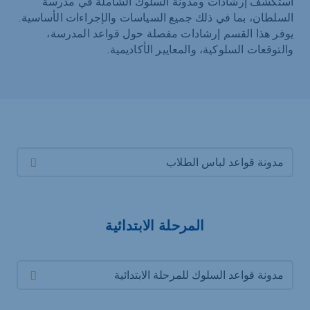
استكشف إرشادات ومدونة السلوك الشاملة في مدرسة
السلطان، بما في ذلك جميع السياسات والإجراءات الأساسية.
يوفر هذا القسم إرشادات مفصلة حول قواعد المدرسة،
والتوقعات السلوكية، والمعايير الأكاديمية.
مدونة قواعد لباس الطلاب
المرحلة الابتدائية
مدونة قواعد السلوك للمرحلة الابتدائية