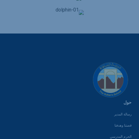
حول
رسالة المدير
قصتنا وهدفنا
الحرم المدرسي