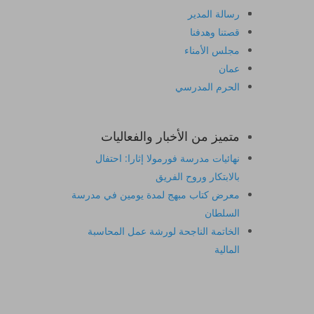
رسالة المدير
قصتنا وهدفنا
مجلس الأمناء
عمان
الحرم المدرسي
متميز من الأخبار والفعاليات
نهائيات مدرسة فورمولا إثارا: احتفال
بالابتكار وروح الفريق
معرض كتاب مبهج لمدة يومين في مدرسة
السلطان
الخاتمة الناجحة لورشة عمل المحاسبة
المالية