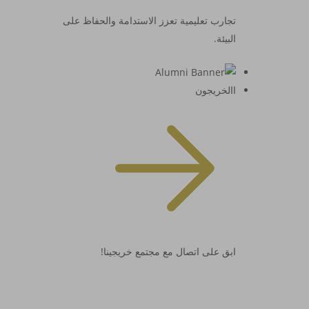
تجارب تعليمية تعزز الاستدامة والحفاظ على
البيئة.
االخريجون
ابق على اتصال مع مجتمع خريجينا!