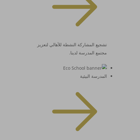
تشجيع المشاركة النشطة للأهالي لتعزيز
مجتمع المدرسة لدينا.
المدرسة البيئية