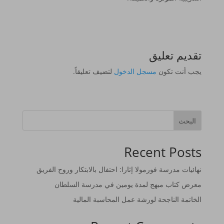
تقديم تعليق
يجب أنت تكون
مسجل الدخول
لتضيف تعليقاً.
البحث
Recent Posts
نهائيات مدرسة فورمولا إثارا: احتفال بالابتكار وروح الفريق
معرض كتاب مبهج لمدة يومين في مدرسة السلطان
الخاتمة الناجحة لورشة عمل المحاسبة المالية