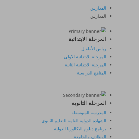
المدارس
المدارس
المرحلة الابتدائية
رياض الأطفال
المرحلة الابتدائية الاولى
المرحلة الابتدائية الثانية
المناهج الدراسية
المرحلة الثانوية
المدرسة المتوسطة
الشهادة الدولية العامة للتعليم الثانوي
برنامج دبلوم البكالوريا الدولية
الوظائف والجامعة