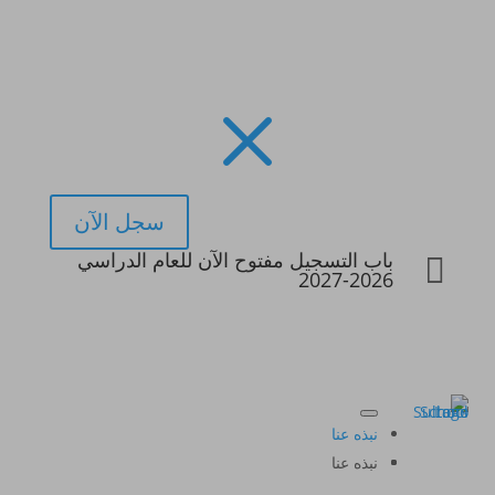
M
سجل الآن
باب التسجيل مفتوح الآن للعام الدراسي

2026-2027
نبذه عنا
نبذه عنا