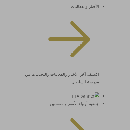
الأخبار والفعاليات
اكتشف آخر الأخبار والفعاليات والتحديثات من
مدرسة السلطان.
جمعية أولياء الأمور والمعلمين