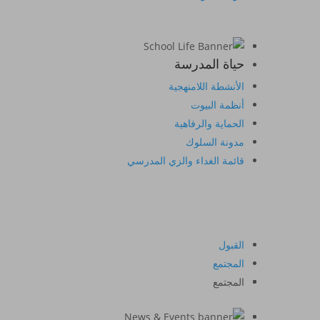
حياة المدرسة
الأنشطة اللامنهجية
أنظمة البيوت
الحماية والرفاهية
مدونة السلوك
قائمة الغداء والزي المدرسي
القبول
المجتمع
المجتمع